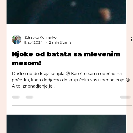
Zdravko Kulinarko
9. svi 2024.
2 min čitanja
Njoke od batata sa mlevenim
mesom!