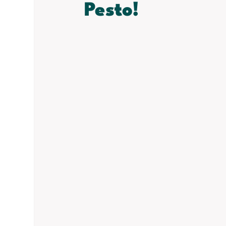
Pesto!