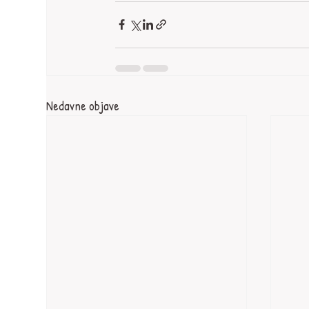
Nedavne objave