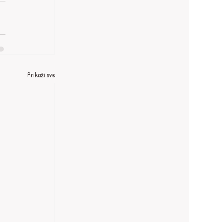
Prikaži sve