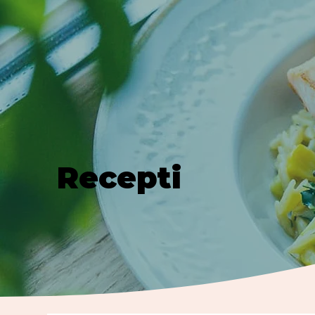
Recepti