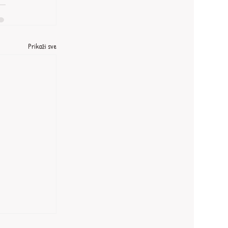
Prikaži sve