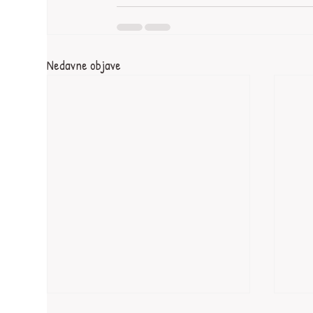
Nedavne objave