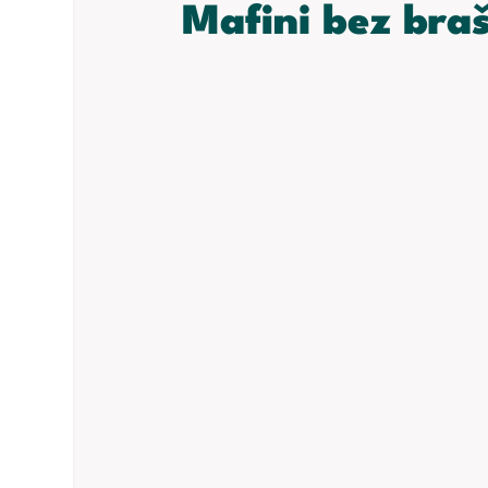
Mafini bez bra