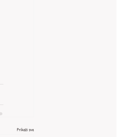
Prikaži sve