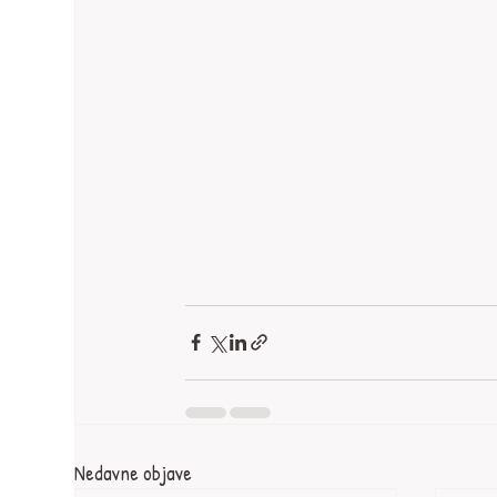
Nedavne objave