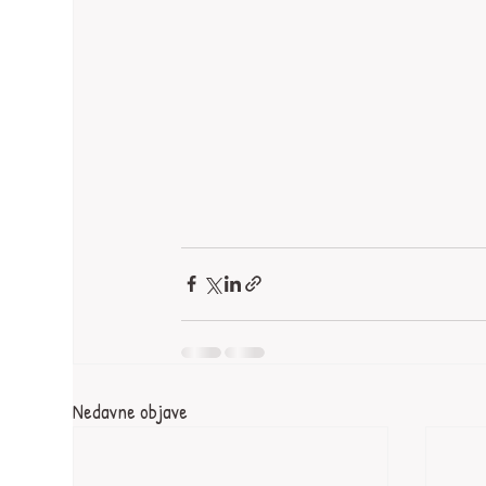
Nedavne objave