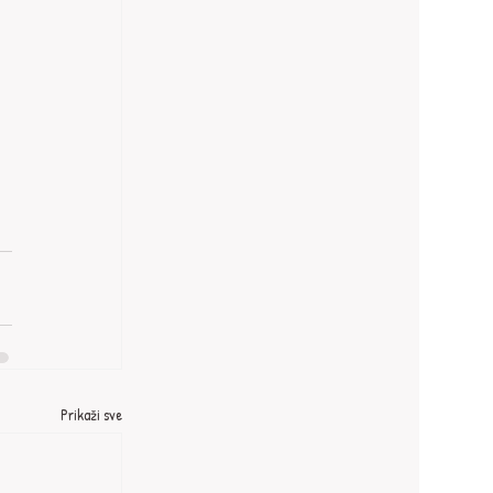
Prikaži sve